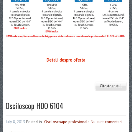
Detalii despre oferta
Citeste restul
Osciloscop HDO 6104
July 8, 2013
Posted in
Osciloscoape profesionale
Nu sunt comentarii